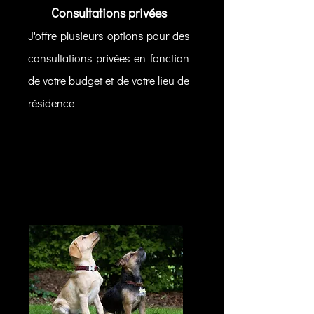
Consultations privées
J'offre plusieurs options pour des
consultations privées en fonction
de votre budget et de votre lieu de
résidence