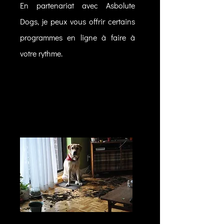
En partenariat avec Asbolute
Dogs, je peux vous offrir certains
programmes en ligne à faire à
votre rythme.