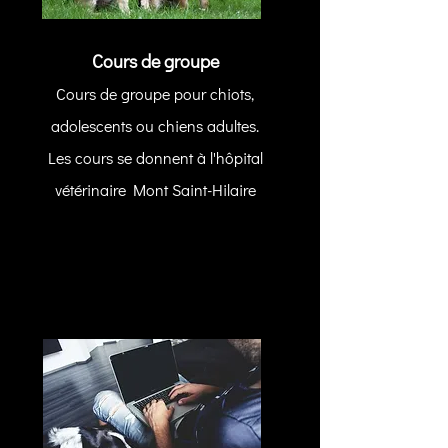
Cours de groupe
Cours de groupe pour chiots,
adolescents ou chiens adultes.
Les cours se donnent à l'hôpital
vétérinaire Mont Saint-Hilaire