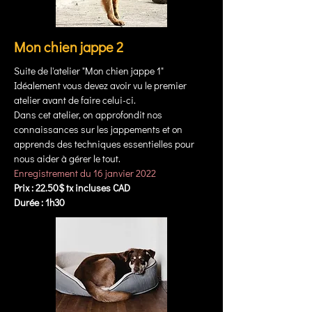
Mon chien jappe 2
Suite de l'atelier "Mon chien jappe 1"
Idéalement vous devez avoir vu le premier
atelier avant de faire celui-ci.
Dans cet atelier, on approfondit nos
connaissances sur les jappements et on
apprends des techniques essentielles pour
nous aider à gérer le tout.
Enregistrement du 16 janvier 2022
Prix : 22.50$ tx incluses CAD
Durée : 1h30