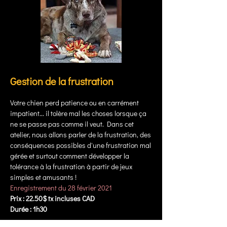
Gestion de la frustration
Votre chien perd patience ou en carrément
impatient... il tolère mal les choses lorsque ça
ne se passe pas comme il veut. Dans cet
atelier, nous allons parler de la frustration, des
conséquences possibles d'une frustration mal
gérée et surtout comment développer la
tolérance à la frustration à partir de jeux
simples et amusants !
Enregistrement du 28 février 2021
Prix : 22.50$ tx incluses CAD
Durée : 1h30