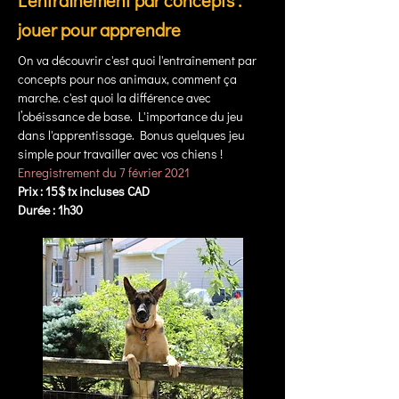
L'entraînement par concepts :
jouer pour apprendre
On va découvrir c'est quoi l'entraînement par
concepts pour nos animaux, comment ça
marche. c'est quoi la différence avec
l’obéissance de base. L'importance du jeu
dans l'apprentissage. Bonus quelques jeu
simple pour travailler avec vos chiens !
Enregistrement du 7 février 2021
Prix : 15$ tx incluses CAD
Durée : 1h30