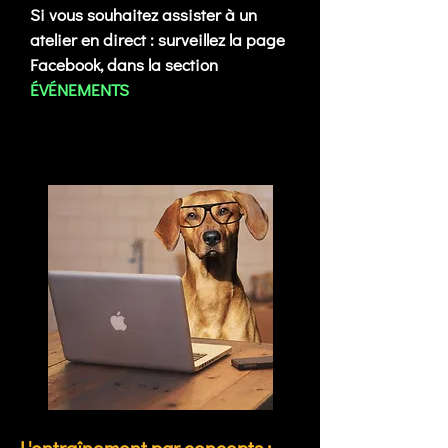
Si vous souhaitez assister à un
atelier en direct : surveillez la page
Facebook, dans la section
ÉVÉNEMENTS