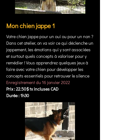
Mon chien jappe 1
Votre chien jappe pour un oui ou pour un non ?
Dans cet atelier, on va voir ce qui déclenche un
jappement, les émotions qui y sont associées
et surtout quels concepts à valoriser pour y
remédier ! Vous apprendrez quelques jeux à
faire avec votre chien pour développer les
concepts essentiels pour retrouver le silence
Enregistrement du 16 janvier 2022
Prix : 22.50$ tx incluses CAD
Durée : 1h30