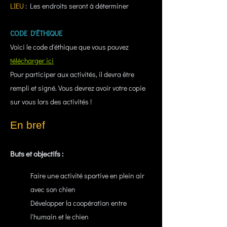
LIEU
: Les endroits seront à déterminer
CODE D'ÉTHIQUE
Voici le code d'éthique que vous pouvez
télécharger ici
Pour participer aux activités, il devra être
rempli et signé. Vous devrez avoir votre copie
sur vous lors des activités !
En bref
Buts et objectifs :
Faire une activité sportive en plein air
avec son chien
Développer la coopération entre
l'humain et le chien