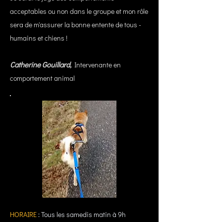
acceptables ou non dans le groupe et mon rôle
sera de m'assurer la bonne entente de tous -
humains et chiens !
Catherine Gouillard,
Intervenante en
comportement animal
HORAIRE
: Tous les samedis matin à 9h