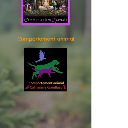
Comportement animal