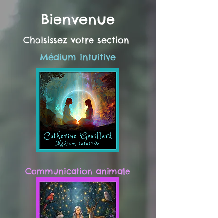
Bienvenue
Choisissez votre section
Médium intuitive
Communication animale